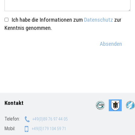
Ich habe die Informationen zum
Datenschutz
zur
Kenntnis genommen.
Absenden
Kontakt
Telefon:
+49(0)89 76 97 44 05
Mobil:
+49(0)179 104 59 71