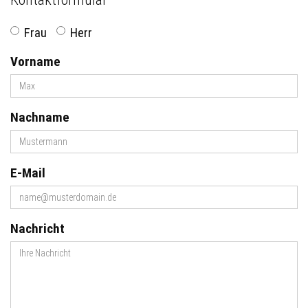
Frau
Herr
Vorname
Nachname
E-Mail
Nachricht